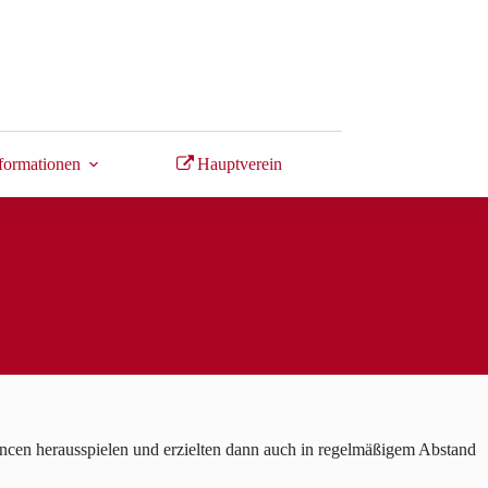
formationen
Hauptverein
ancen herausspielen und erzielten dann auch in regelmäßigem Abstand