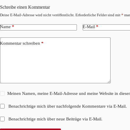
Schreibe einen Kommentar
Deine E-Mail-Adresse wird nicht veröffentlicht.
Erforderliche Felder sind mit
*
mar
Name
*
E-Mail
*
Kommentar schreiben
*
Meinen Namen, meine E-Mail-Adresse und meine Website in diesem
Benachrichtige mich über nachfolgende Kommentare via E-Mail.
Benachrichtige mich über neue Beiträge via E-Mail.