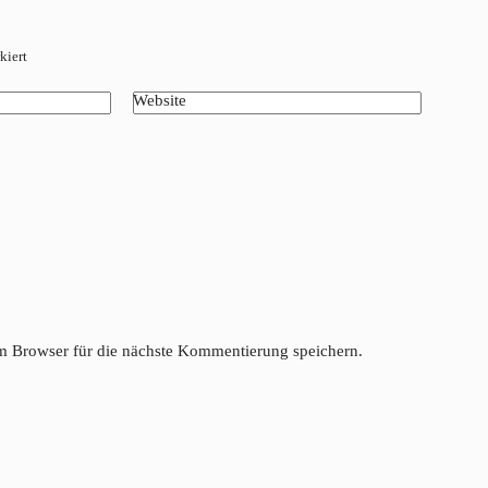
kiert
Website
 Browser für die nächste Kommentierung speichern.